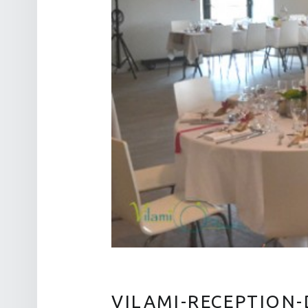
VILAMI-RECEPTION