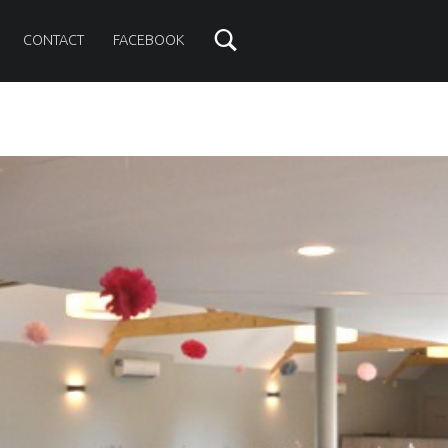
CONTACT
FACEBOOK