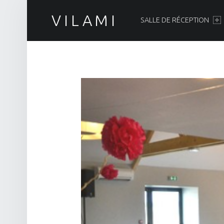
PRIMARY MENU
VILAMI
SALLE DE RÉCEPTION